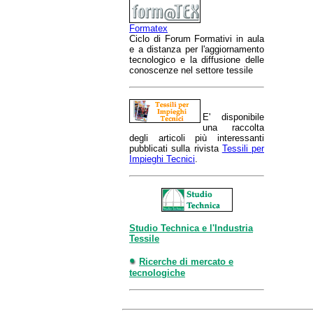
Formatex
Ciclo di Forum Formativi in aula
e a distanza per l'aggiornamento
tecnologico e la diffusione delle
conoscenze nel settore tessile
E' disponibile
una raccolta
degli articoli più interessanti
pubblicati sulla rivista
Tessili per
Impieghi Tecnici
.
Studio Technica e l'Industria
Tessile
Ricerche di mercato e
tecnologiche